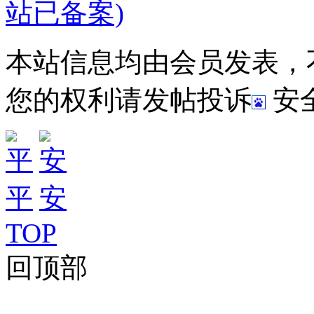
站已备案)
本站信息均由会员发表，
您的权利请发帖投诉
安
TOP
回顶部