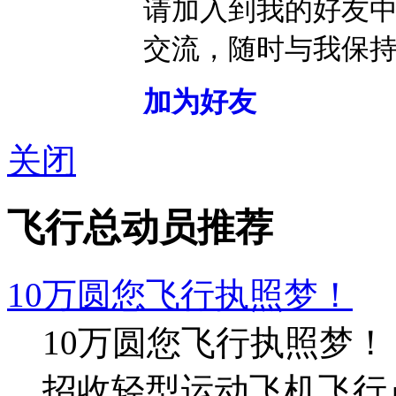
请加入到我的好友
交流，随时与我保
加为好友
关闭
飞行总动员推荐
10万圆您飞行执照梦！
10万圆您飞行执照梦！
招收轻型运动飞机飞行