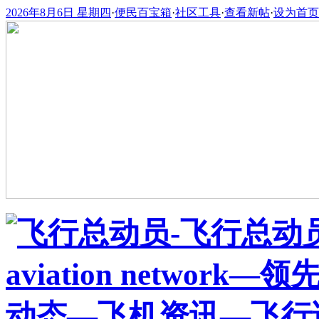
2026年8月6日 星期四
·
便民百宝箱
·
社区工具
·
查看新帖
·
设为首页