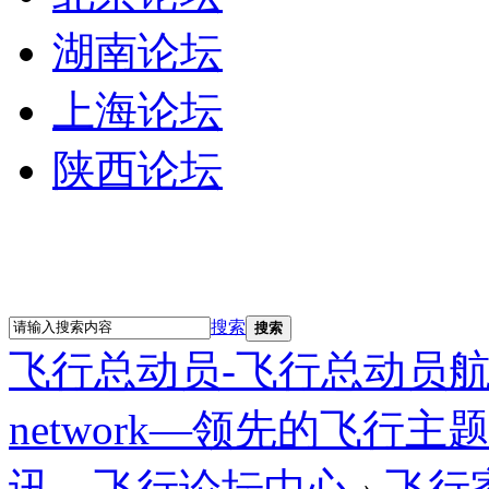
湖南论坛
上海论坛
陕西论坛
搜索
搜索
飞行总动员-飞行总动员航空网—Fl
network—领先的飞
讯—飞行论坛中心
›
飞行