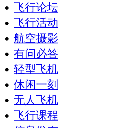
飞行论坛
飞行活动
航空摄影
有问必答
轻型飞机
休闲一刻
无人飞机
飞行课程