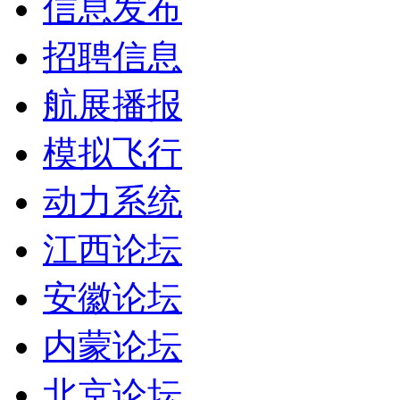
信息发布
招聘信息
航展播报
模拟飞行
动力系统
江西论坛
安徽论坛
内蒙论坛
北京论坛