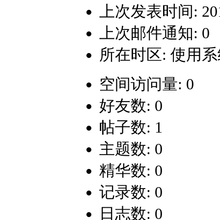
上次发表时间: 2014-
上次邮件通知: 0
所在时区: 使用
空间访问量: 0
好友数: 0
帖子数: 1
主题数: 0
精华数: 0
记录数: 0
日志数: 0