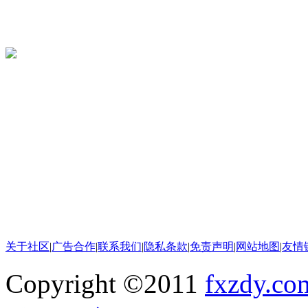
关于社区
|
广告合作
|
联系我们
|
隐私条款
|
免责声明
|
网站地图
|
友情
Copyright ©2011
fxzdy.co