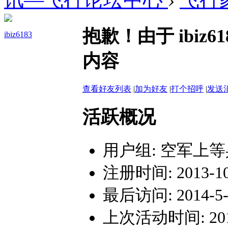
抱歉！由于 ibiz
ibiz6183
内容
查看好友列表
|
加为好友
|
打个招呼
|
发送
活跃概况
用户组:
空军上等
注册时间: 2013-10-
最后访问: 2014-5-2
上次活动时间: 2014-