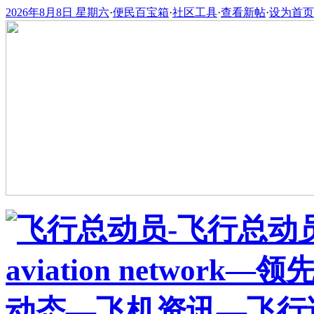
2026年8月8日 星期六
·
便民百宝箱
·
社区工具
·
查看新帖
·
设为首页