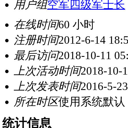
用户组
空军四级军士长
在线时间
60 小时
注册时间
2012-6-14 18:
最后访问
2018-10-11 05
上次活动时间
2018-10-1
上次发表时间
2016-5-23
所在时区
使用系统默认
统计信息