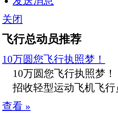
发送消息
关闭
飞行总动员推荐
10万圆您飞行执照梦！
10万圆您飞行执照梦！
招收轻型运动飞机飞行
查看 »